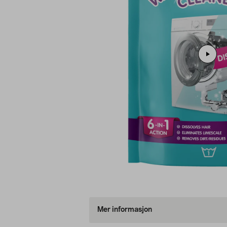
Mer informasjon