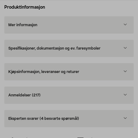
Produktinformasjon
Mer informasjon
Spesifikasjoner, dokumentasjon og ev. faresymboler
Kjøpsinformasjon, leveranser og returer
Anmeldelser
(217)
Eksperten svarer
(4 besvarte spørsmål)