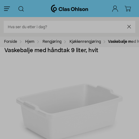
Forside
Hjem
Rengjøring
Kjøkkenrengjøring
Vaskebalje med hå
Vaskebalje med håndtak 9 liter, hvit