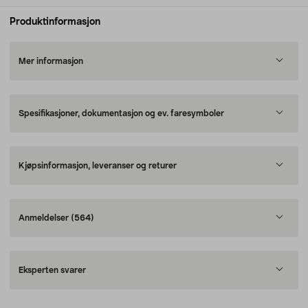
Produktinformasjon
Mer informasjon
Spesifikasjoner, dokumentasjon og ev. faresymboler
Kjøpsinformasjon, leveranser og returer
Anmeldelser
(564)
Eksperten svarer