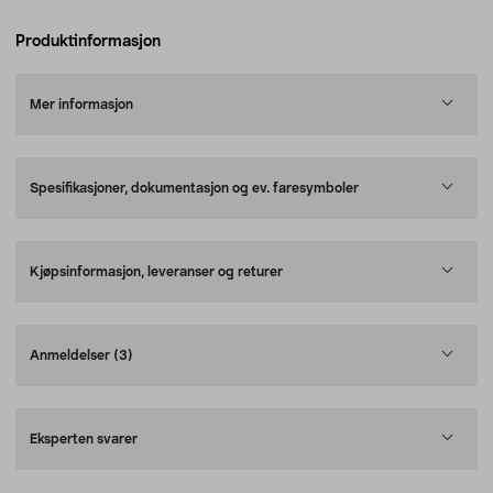
Produktinformasjon
Mer informasjon
Spesifikasjoner, dokumentasjon og ev. faresymboler
Kjøpsinformasjon, leveranser og returer
Anmeldelser
(3)
Eksperten svarer