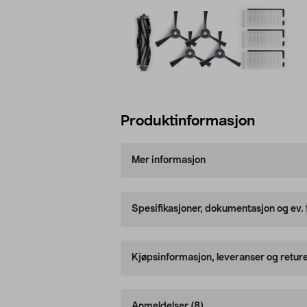
Produktinformasjon
Mer informasjon
Spesifikasjoner, dokumentasjon og ev.
Kjøpsinformasjon, leveranser og retur
Anmeldelser
(8)