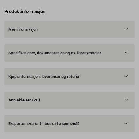
Produktinformasjon
Mer informasjon
Spesifikasjoner, dokumentasjon og ev. faresymboler
Kjøpsinformasjon, leveranser og returer
Anmeldelser
(20)
Eksperten svarer
(4 besvarte spørsmål)