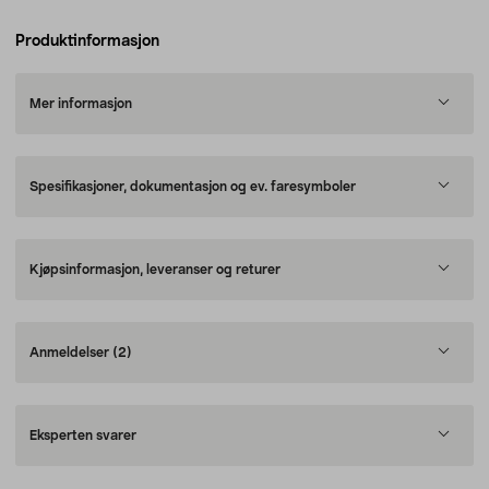
Produktinformasjon
Mer informasjon
Spesifikasjoner, dokumentasjon og ev. faresymboler
Kjøpsinformasjon, leveranser og returer
Anmeldelser
(2)
Eksperten svarer