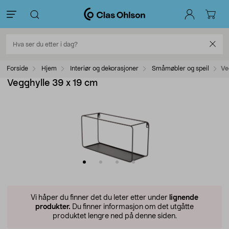
Forside
Hjem
Interiør og dekorasjoner
Småmøbler og speil
Ve
Vegghylle 39 x 19 cm
Vi håper du finner det du leter etter under
lignende
produkter.
Du finner informasjon om det utgåtte
produktet lengre ned på denne siden.