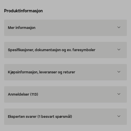
Produktinformasjon
Mer informasjon
Spesifikasjoner, dokumentasjon og ev. faresymboler
Kjøpsinformasjon, leveranser og returer
Anmeldelser
(113)
Eksperten svarer
(1 besvart spørsmål)