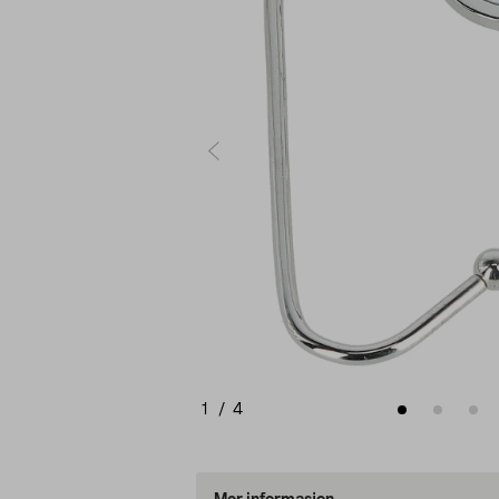
1
/
4