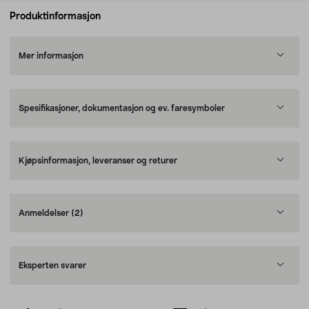
Produktinformasjon
Mer informasjon
Spesifikasjoner, dokumentasjon og ev. faresymboler
Kjøpsinformasjon, leveranser og returer
Anmeldelser
(2)
Eksperten svarer