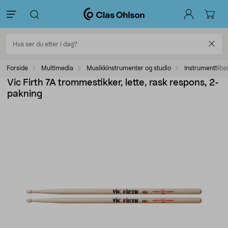
Forside
Multimedia
Musikkinstrumenter og studio
Instrumenttilbe
Vic Firth 7A trommestikker, lette, rask respons, 2-
pakning