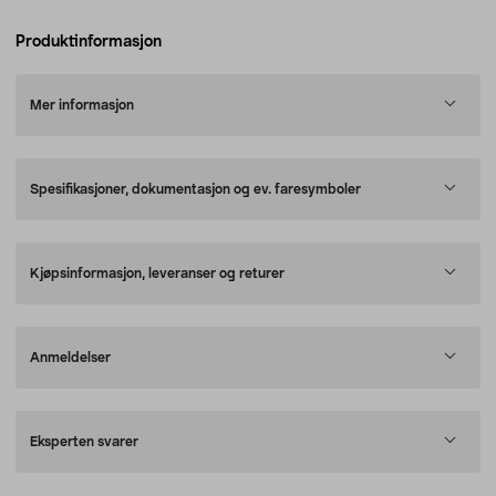
Produktinformasjon
Mer informasjon
Spesifikasjoner, dokumentasjon og ev. faresymboler
Kjøpsinformasjon, leveranser og returer
Anmeldelser
Eksperten svarer