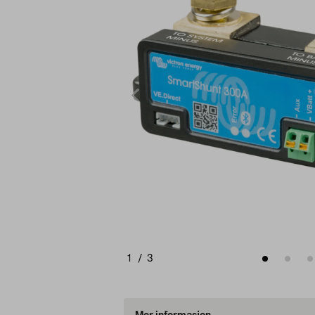
1
/
3