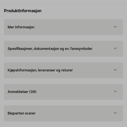
Produktinformasjon
Mer informasjon
Spesifikasjoner, dokumentasjon og ev. faresymboler
Kjøpsinformasjon, leveranser og returer
Anmeldelser
(39)
Eksperten svarer