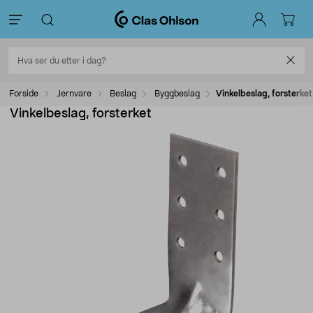
Forside
Jernvare
Beslag
Byggbeslag
Vinkelbeslag, forsterket
Vinkelbeslag, forsterket