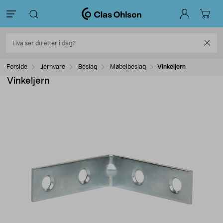
Forside
Jernvare
Beslag
Møbelbeslag
Vinkeljern
Vinkeljern