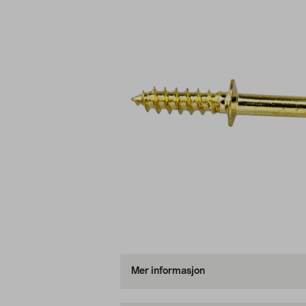
Mer informasjon