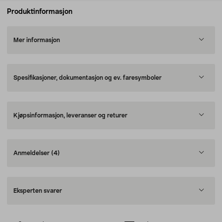
Produktinformasjon
Mer informasjon
Spesifikasjoner, dokumentasjon og ev. faresymboler
Kjøpsinformasjon, leveranser og returer
Anmeldelser
(4)
Eksperten svarer