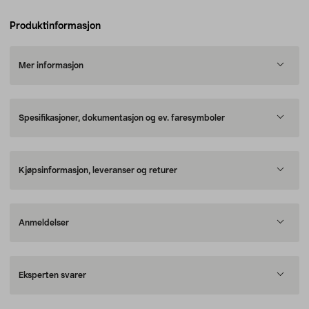
Produktinformasjon
Mer informasjon
Spesifikasjoner, dokumentasjon og ev. faresymboler
Kjøpsinformasjon, leveranser og returer
Anmeldelser
Eksperten svarer