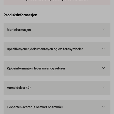
Produktinformasjon
Mer informasjon
Spesifikasjoner, dokumentasjon og ev. faresymboler
Kjøpsinformasjon, leveranser og returer
Anmeldelser
(2)
Eksperten svarer
(1 besvart spørsmål)