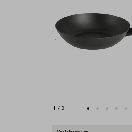
1
/
8