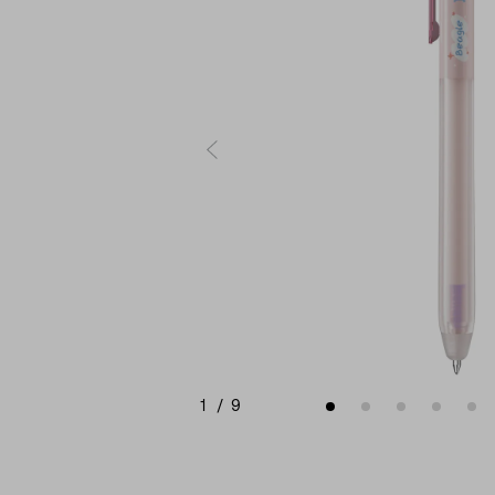
1
/
9