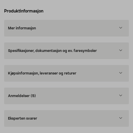
Produktinformasjon
Mer informasjon
Spesifikasjoner, dokumentasjon og ev. faresymboler
Kjøpsinformasjon, leveranser og returer
Anmeldelser
(5)
Eksperten svarer