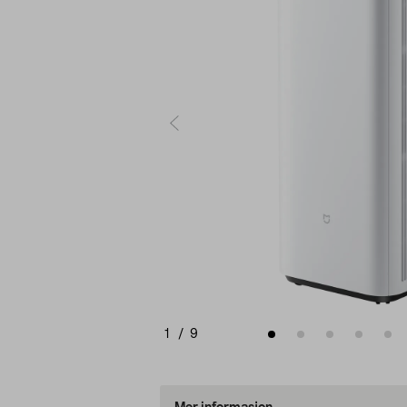
1
/
9