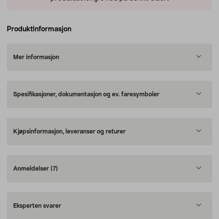
Produktinformasjon
Mer informasjon
Spesifikasjoner, dokumentasjon og ev. faresymboler
Kjøpsinformasjon, leveranser og returer
Anmeldelser
(7)
Eksperten svarer