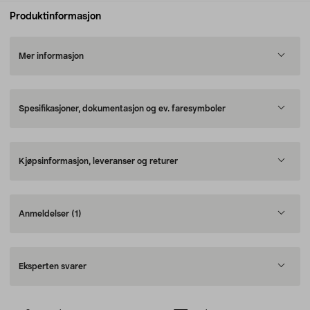
Produktinformasjon
Mer informasjon
Spesifikasjoner, dokumentasjon og ev. faresymboler
Kjøpsinformasjon, leveranser og returer
Anmeldelser
(1)
Eksperten svarer