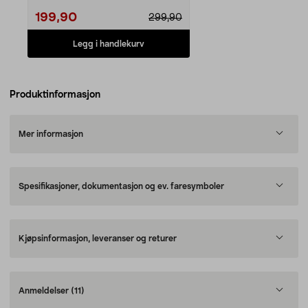
199,90
299,90
Legg i handlekurv
Produktinformasjon
Mer informasjon
Spesifikasjoner, dokumentasjon og ev. faresymboler
Kjøpsinformasjon, leveranser og returer
Anmeldelser
(11)