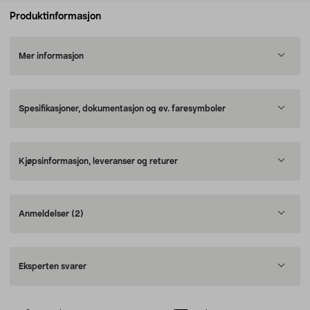
Produktinformasjon
Mer informasjon
Spesifikasjoner, dokumentasjon og ev. faresymboler
Kjøpsinformasjon, leveranser og returer
Anmeldelser
(2)
Eksperten svarer