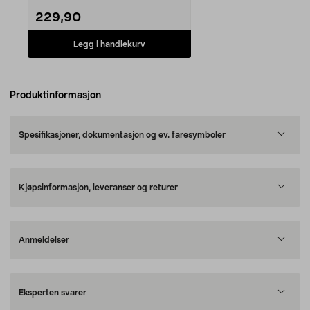
229,90
Legg i handlekurv
Produktinformasjon
Spesifikasjoner, dokumentasjon og ev. faresymboler
Kjøpsinformasjon, leveranser og returer
Anmeldelser
Eksperten svarer