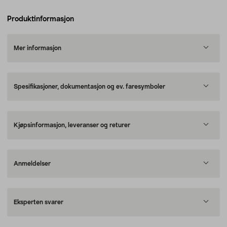
Produktinformasjon
Mer informasjon
Spesifikasjoner, dokumentasjon og ev. faresymboler
Kjøpsinformasjon, leveranser og returer
Anmeldelser
Eksperten svarer