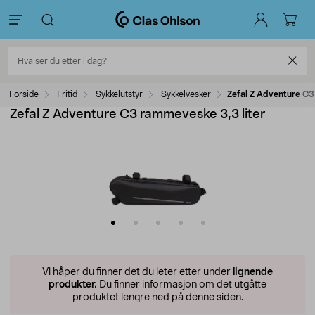
Forside
Fritid
Sykkelutstyr
Sykkelvesker
Zefal Z Adventure C3
Zefal Z Adventure C3 rammeveske 3,3 liter
Vi håper du finner det du leter etter under
lignende
produkter.
Du finner informasjon om det utgåtte
produktet lengre ned på denne siden.