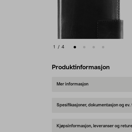
1
/
4
Produktinformasjon
Mer informasjon
Spesifikasjoner, dokumentasjon og ev.
Kjøpsinformasjon, leveranser og retur