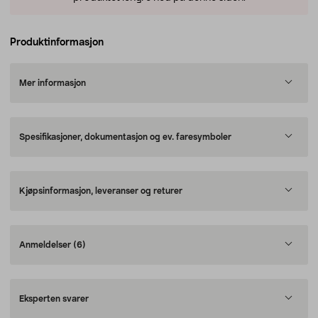
Produktinformasjon
Mer informasjon
Spesifikasjoner, dokumentasjon og ev. faresymboler
Kjøpsinformasjon, leveranser og returer
Anmeldelser
(6)
Eksperten svarer