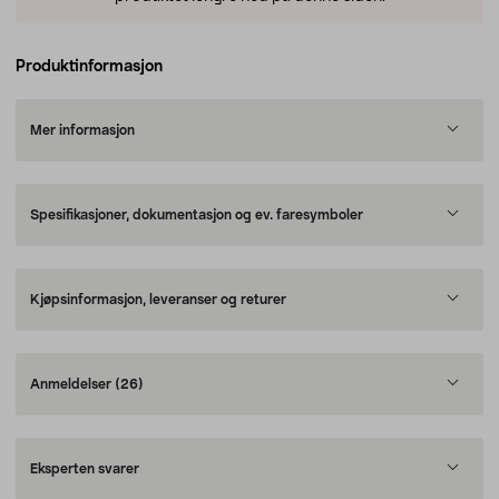
Produktinformasjon
Mer informasjon
Spesifikasjoner, dokumentasjon og ev. faresymboler
Kjøpsinformasjon, leveranser og returer
Anmeldelser
(26)
Eksperten svarer