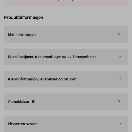
Produktinformasjon
Mer informasjon
Spesifikasjoner, dokumentasjon og ev. faresymboler
Kjøpsinformasjon, leveranser og returer
Anmeldelser
(8)
Eksperten svarer