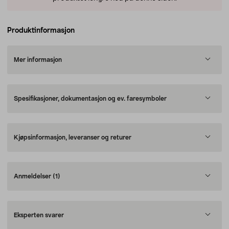
Produktinformasjon
Mer informasjon
Spesifikasjoner, dokumentasjon og ev. faresymboler
Kjøpsinformasjon, leveranser og returer
Anmeldelser
(1)
Eksperten svarer