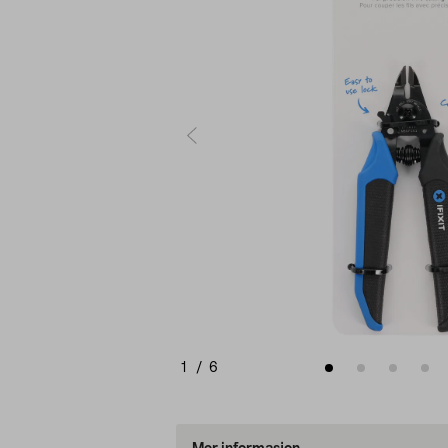
1
/
6