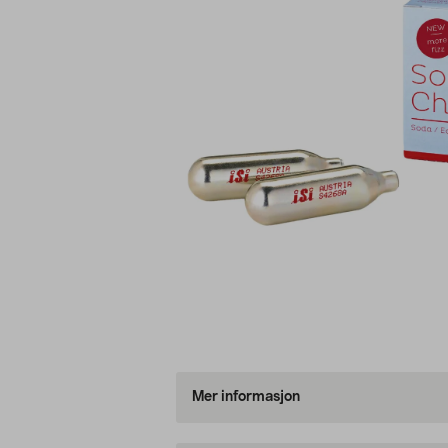
Mer informasjon