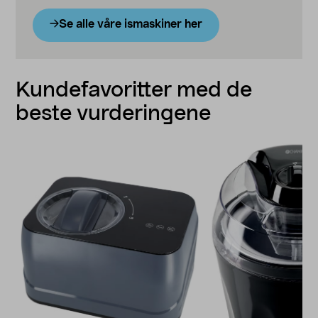
Se alle våre ismaskiner her
Kundefavoritter med de
beste vurderingene