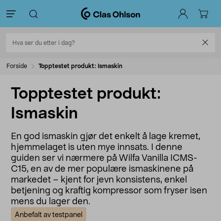
Forside
Topptestet produkt: Ismaskin
Topptestet produkt:
Ismaskin
En god ismaskin gjør det enkelt å lage kremet,
hjemmelaget is uten mye innsats. I denne
guiden ser vi nærmere på Wilfa Vanilla ICMS-
C15, en av de mer populære ismaskinene på
markedet – kjent for jevn konsistens, enkel
betjening og kraftig kompressor som fryser isen
mens du lager den.
Anbefalt av testpanel