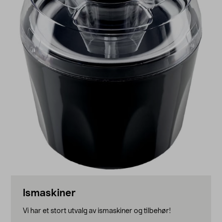
Ismaskiner
Vi har et stort utvalg av ismaskiner og tilbehør!