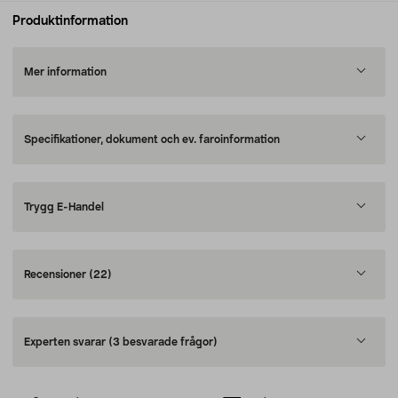
Produktinformation
Mer information
Specifikationer, dokument och ev. faroinformation
Trygg E-Handel
Recensioner
(22)
Experten svarar
(3 besvarade frågor)