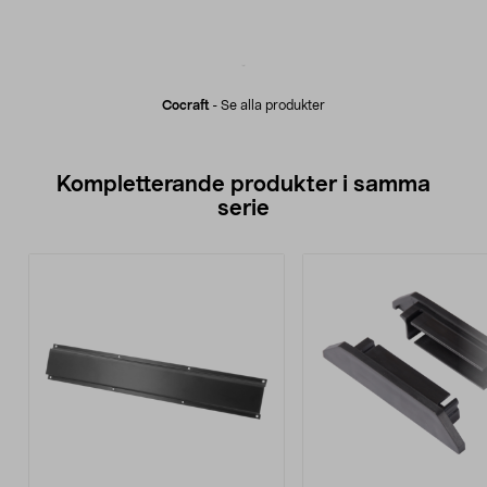
Cocraft
-
Se alla produkter
Kompletterande produkter i samma
serie