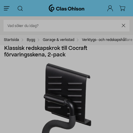
Startsida
Bygg
Garage & verkstad
Verktygs- och redskapshållare
Klassisk redskapskrok till Cocraft
förvaringsskena, 2-pack