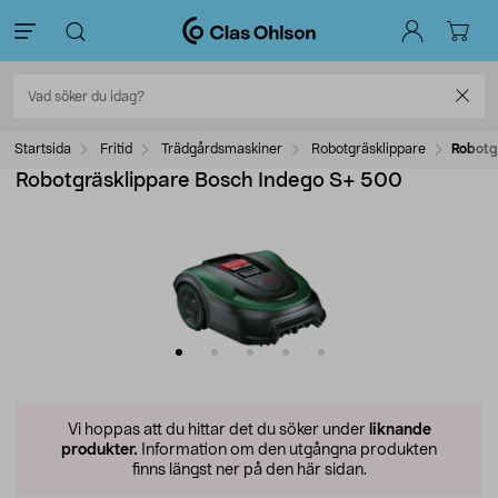
Startsida
Fritid
Trädgårdsmaskiner
Robotgräsklippare
Robotg
Robotgräsklippare Bosch Indego S+ 500
Vi hoppas att du hittar det du söker under
liknande
produkter.
Information om den utgångna produkten
finns längst ner på den här sidan.