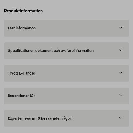
Produktinformation
Mer information
Specifikationer, dokument och ev. faroinformation
Trygg E-Handel
Recensioner
(2)
Experten svarar
(8 besvarade frågor)