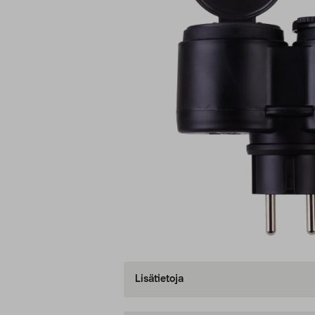
Lisätietoja