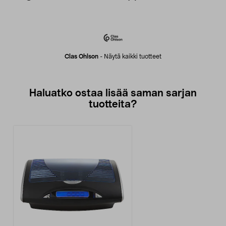
Clas Ohlson
-
Näytä kaikki tuotteet
Haluatko ostaa lisää saman sarjan
tuotteita?