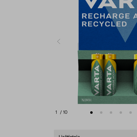
1
/
10