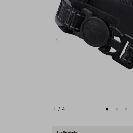
1
/
4