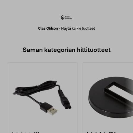
Clas Ohlson
-
Näytä kaikki tuotteet
Saman kategorian hittituotteet