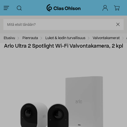
Etusivu
Pienrauta
Lukot & kodin turvallisuus
Valvontakamerat
Arlo Ultra 2 Spotlight Wi-Fi Valvontakamera, 2 kpl