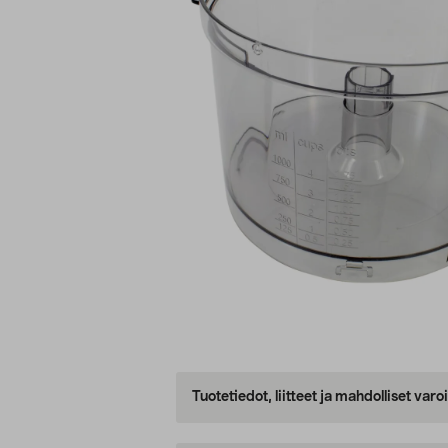
Tuotetiedot, liitteet ja mahdolliset var