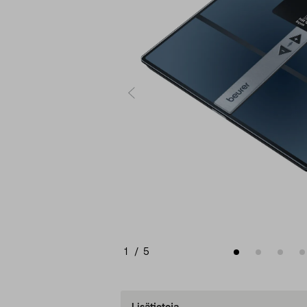
1
/
5