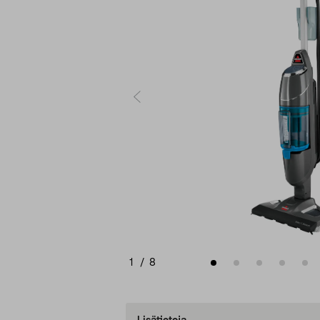
1
/
8