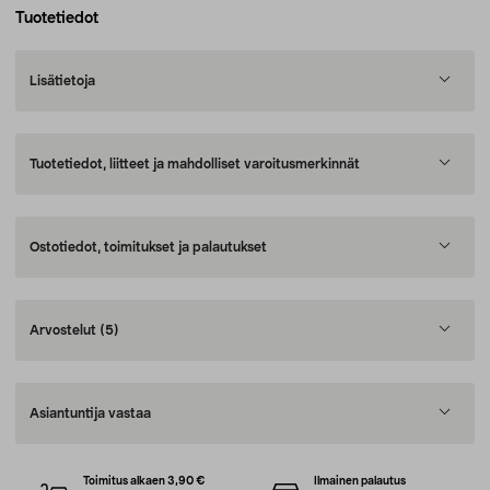
Tuotetiedot
Lisätietoja
Tuotetiedot, liitteet ja mahdolliset varoitusmerkinnät
Ostotiedot, toimitukset ja palautukset
Arvostelut
(5)
Asiantuntija vastaa
Toimitus alkaen 3,90 €
Ilmainen palautus